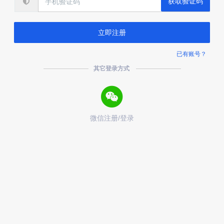
已有账号？
其它登录方式
微信注册/登录