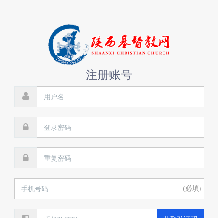
注册账号
(必填)