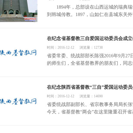
1894年，总部设在山西运城的瑞典瑞
到韩城传教。1897，山如仁在县城东关外吉
在纪念省基督教三自爱国运动委员会成立
时间：2016-12-12
浏览量：12738
省委常委、统战部部长陈强2016年9月
的师生们，全省基督教界的朋友们，同志
在纪念陕西省基督教“三自”爱国运动委员
时间：2016-12-12
浏览量：14690
省委统战部副部长、省宗教事务局局长张
今天，省基督教“两会”在这里隆重召开省基督