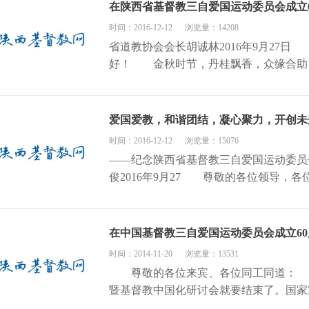
在陕西省基督教三自爱国运动委员会成立
时间：2016-12-12
浏览量：14208
省道教协会会长胡诚林2016年9月27
好！ 金秋时节，丹桂飘香，众缘合助，
爱国爱教，和谐团结，凝心聚力，开创未
时间：2016-12-12
浏览量：15076
——纪念陕西省基督教三自爱国运动委员
俊2016年9月27 尊敬的各位领导，各位
在中国基督教三自爱国运动委员会成立6
时间：2014-11-20
浏览量：13531
尊敬的各位来宾、各位同工同道： 纪
暨基督教中国化研讨会就要结束了。国家宗