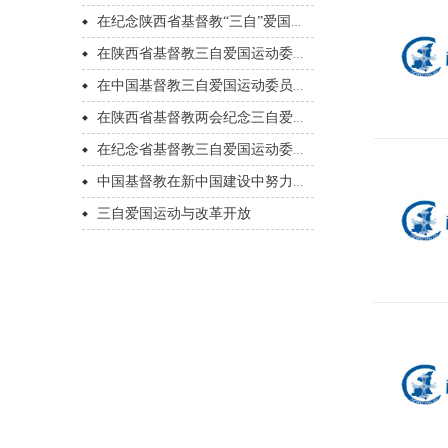
在纪念陕西省基督教“三自”爱国运动委员会...
在陕西省基督教三自爱国运动委员会成立60...
在中国基督教三自爱国运动委员会成立60周...
在陕西省基督教两会纪念三自爱国运动60周...
在纪念省基督教三自爱国运动委员会成立60...
中国基督教在新中国建设中努力的途径
三自爱国运动与改革开放