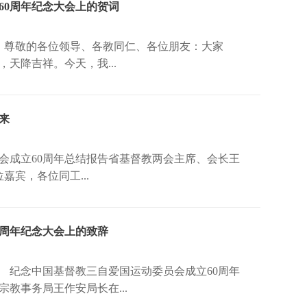
60周年纪念大会上的贺词
日 尊敬的各位领导、各教同仁、各位朋友：大家
天降吉祥。今天，我...
来
会成立60周年总结报告省基督教两会主席、会长王
嘉宾，各位同工...
0周年纪念大会上的致辞
念中国基督教三自爱国运动委员会成立60周年
教事务局王作安局长在...