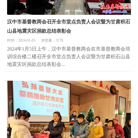
汉中市基督教两会召开全市堂点负责人会议暨为甘肃积石
山县地震灾区捐款总结表彰会
时间：2024-01-05
浏览量：3178
2024年1月5日上午，汉中市基督教两会在市基督教两会培
训综合楼二楼召开全市堂点负责人会议暨为甘肃积石山县
地震灾区捐款总结表彰会...