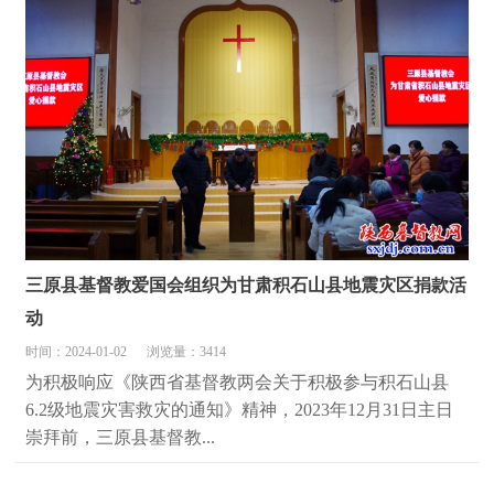
三原县基督教爱国会组织为甘肃积石山县地震灾区捐款活
动
时间：2024-01-02
浏览量：3414
为积极响应《陕西省基督教两会关于积极参与积石山县
6.2级地震灾害救灾的通知》精神，2023年12月31日主日
崇拜前，三原县基督教...