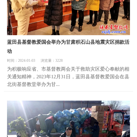
蓝田县基督教爱国会举办为甘肃积石山县地震灾区捐款活
动
时间：2024-01-03
浏览量：3228
为积极响应省、市基督教两会关于救助灾区爱心奉献的相
关通知精神，2023年12月31日，蓝田县基督教爱国会在县
北街基督教堂举办为甘...