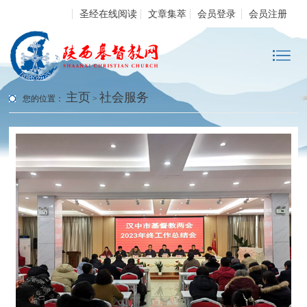
圣经在线阅读
文章集萃
会员登录
会员注册
主页
社会服务
您的位置：
>