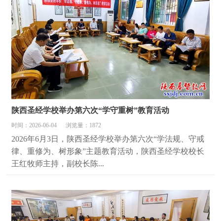
陕西圣经学校举办第六次“学守重树”教育活动
时间：2026-06-04
浏览量：1872
2026年6月3日，陕西圣经学校举办第六次“学法规、守戒
律、重修为、树形象”主题教育活动，陕西圣经学校校长
王红牧师主持，副校长陈...