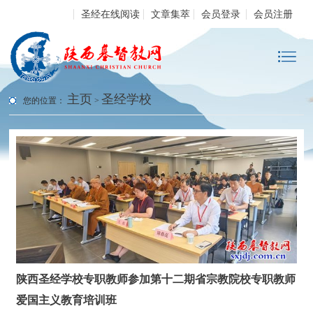
圣经在线阅读
文章集萃
会员登录
会员注册
主页
圣经学校
您的位置：
>
陕西圣经学校专职教师参加第十二期省宗教院校专职教师
爱国主义教育培训班