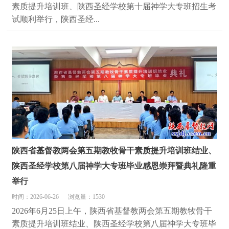
素质提升培训班、陕西圣经学校第十届神学大专班招生考
试顺利举行，陕西圣经...
陕西省基督教两会第五期教牧骨干素质提升培训班结业、
陕西圣经学校第八届神学大专班毕业感恩崇拜暨典礼隆重
举行
时间：2026-06-26
浏览量：1530
2026年6月25日上午，陕西省基督教两会第五期教牧骨干
素质提升培训班结业、陕西圣经学校第八届神学大专班毕