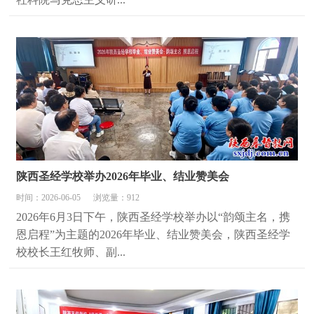
陕西圣经学校举办2026年毕业、结业赞美会
时间：2026-06-05
浏览量：912
2026年6月3日下午，陕西圣经学校举办以“韵颂主名，携
恩启程”为主题的2026年毕业、结业赞美会，陕西圣经学
校校长王红牧师、副...