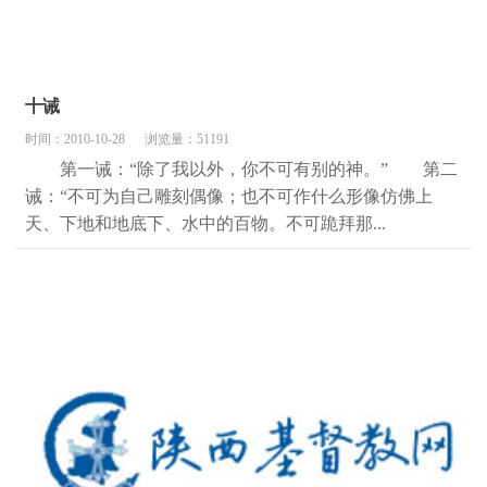
十诫
时间：2010-10-28
浏览量：51191
第一诫：“除了我以外，你不可有别的神。” 第二
诫：“不可为自己雕刻偶像；也不可作什么形像仿佛上
天、下地和地底下、水中的百物。不可跪拜那...