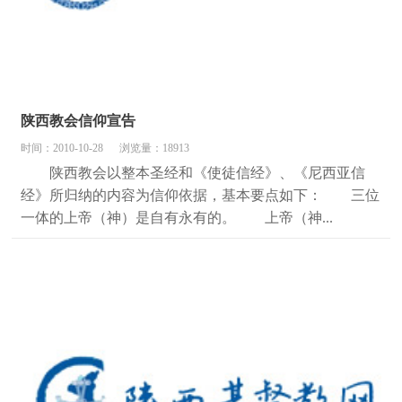
陕西教会信仰宣告
时间：2010-10-28
浏览量：18913
陕西教会以整本圣经和《使徒信经》、《尼西亚信
经》所归纳的内容为信仰依据，基本要点如下： 三位
一体的上帝（神）是自有永有的。 上帝（神...