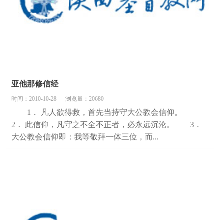
亚他那修信经
时间：2010-10-28
浏览量：20680
1． 凡人欲得救，首先当持守大公教会信仰。
2． 此信仰，凡守之不全不正者，必永远沉沦。 3．
大公教会信仰即：我等敬拜一体三位，而...