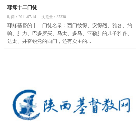
耶稣十二门徒
时间：2011-07-14
浏览量：37330
耶稣基督的十二门徒名录：西门彼得、安得烈、雅各、约
翰、腓力、巴多罗买、马太、多马、亚勒腓的儿子雅各、
达太、并奋锐党的西门，还有卖主的...