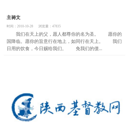
主祷文
时间：2010-10-28
浏览量：47835
我们在天上的父，愿人都尊你的名为圣。 愿你的
国降临。愿你的旨意行在地上，如同行在天上。 我们
日用的饮食，今日赐给我们。 免我们的债...