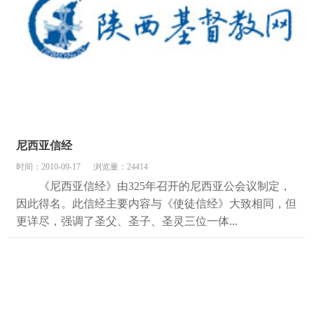
尼西亚信经
时间：2010-09-17
浏览量：24414
《尼西亚信经》由325年召开的尼西亚公会议制定，
因此得名。此信经主要内容与《使徒信经》大致相同，但
更详尽，强调了圣父、圣子、圣灵三位一体...