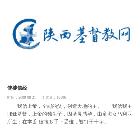
使徒信经
时间：2009-08-21
浏览量：19606
我信上帝，全能的父，创造天地的主。 我信我主
耶稣基督，上帝的独生子，因圣灵感孕，由童贞女马利亚
所生；在本丢·彼拉多手下受难，被钉于十字...