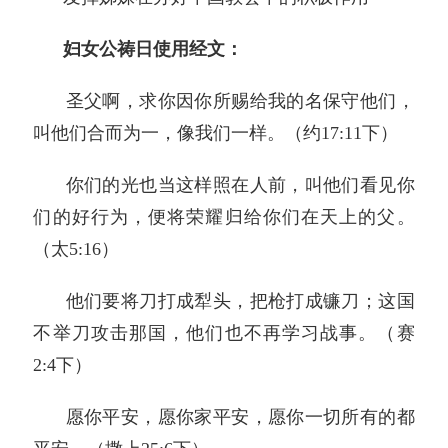
妇女公祷日使用经文：
圣父啊，求你因你所赐给我的名保守他们，
叫他们合而为一，像我们一样。（约17:11下）
你们的光也当这样照在人前，叫他们看见你
们的好行为，便将荣耀归给你们在天上的父。
（太5:16）
他们要将刀打成犁头，把枪打成镰刀；这国
不举刀攻击那国，他们也不再学习战事。（赛
2:4下）
愿你平安，愿你家平安，愿你一切所有的都