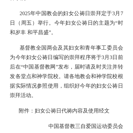
2025年中国教会的妇女公祷日崇拜定于3月7
日（周五）举行。今年妇女公祷日的主题为“时
和岁丰 和平昌盛”。
基督教全国两会及其妇女和青年事工委员会
为今年妇女公祷日编写的崇拜程序将于3月3日前
后在“中国基督教网”发布，届时请及时关注并转
发各堂点和神学院校。请各地教会和神学院校根
据实际情况参照使用，组织好今年的妇女公祷日
崇拜活动。
附件：妇女公祷日代祷内容及使用经文
中国基督教三自爱国运动委员会