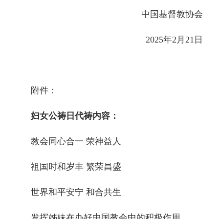
中国基督教协会
2025年2月21日
附件：
妇女公祷日代祷内容：
教会同心合一 荣神益人
祖国时和岁丰 繁荣昌盛
世界和平安宁 和合共生
发挥姊妹在办好中国教会中的积极作用